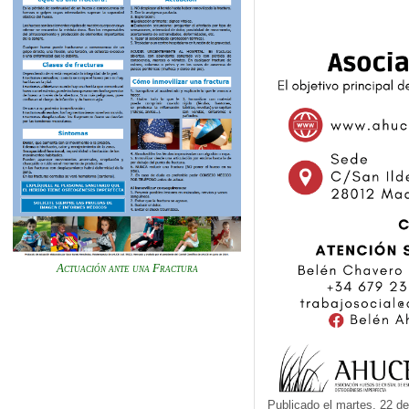
Actuación ante una Fractura
Publicado el martes, 22 d